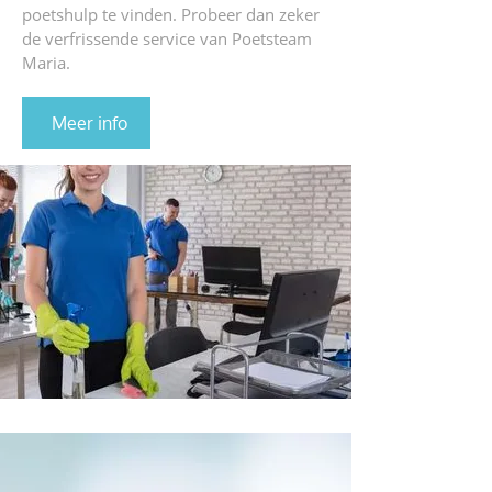
poetshulp te vinden. Probeer dan zeker
de verfrissende service van Poetsteam
Maria.
Meer info