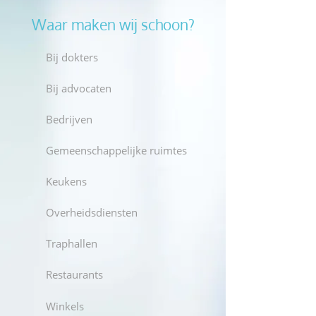
Waar maken wij schoon?
Bij dokters
Bij advocaten
Bedrijven
Gemeenschappelijke ruimtes
Keukens
Overheidsdiensten
Traphallen
Restaurants
Winkels